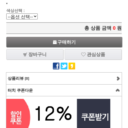
색상선택 :
총 상품 금액
0
원
구매하기
장바구니
관심상품
상품리뷰
[0]
터치 쿠폰다운