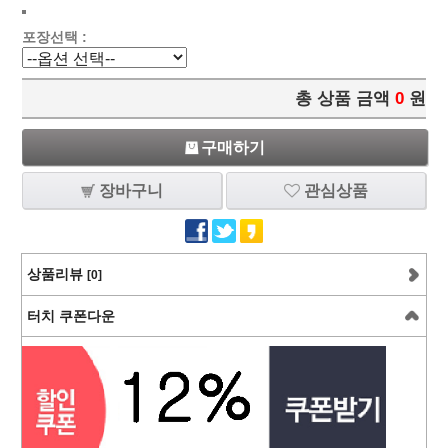
포장선택 :
총 상품 금액
0
원
구매하기
장바구니
관심상품
상품리뷰
[0]
터치 쿠폰다운