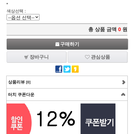
색상선택 :
총 상품 금액
0
원
구매하기
장바구니
관심상품
상품리뷰
[0]
터치 쿠폰다운