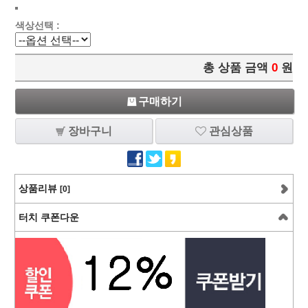
색상선택 :
총 상품 금액
0
원
구매하기
장바구니
관심상품
상품리뷰
[0]
터치 쿠폰다운