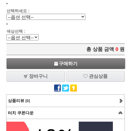
선택하세요 :
색상선택 :
총 상품 금액
0
원
구매하기
장바구니
관심상품
상품리뷰
[0]
터치 쿠폰다운