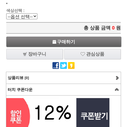
색상선택 :
총 상품 금액
0
원
구매하기
장바구니
관심상품
상품리뷰
[0]
터치 쿠폰다운