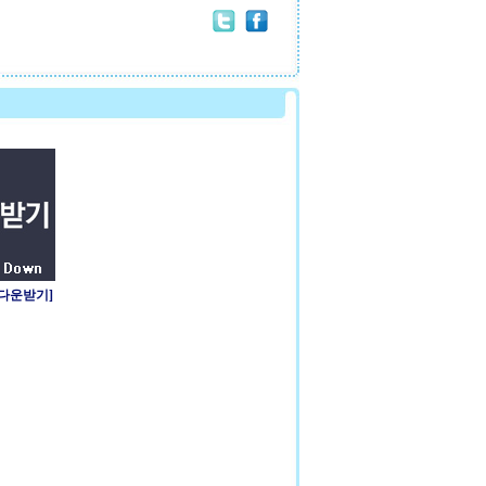
 다운받기]