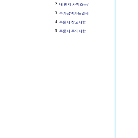
2
내 반지 사이즈는?
3
추가금액카드결제
4
주문시 참고사항
5
주문시 주의사항