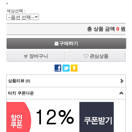
색상선택 :
총 상품 금액
0
원
구매하기
장바구니
관심상품
상품리뷰
[0]
터치 쿠폰다운