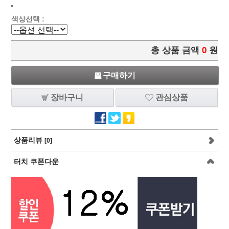
색상선택 :
총 상품 금액
0
원
구매하기
장바구니
관심상품
상품리뷰
[0]
터치 쿠폰다운