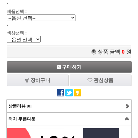
제품선택 :
색상선택 :
총 상품 금액
0
원
구매하기
장바구니
관심상품
상품리뷰
[0]
터치 쿠폰다운