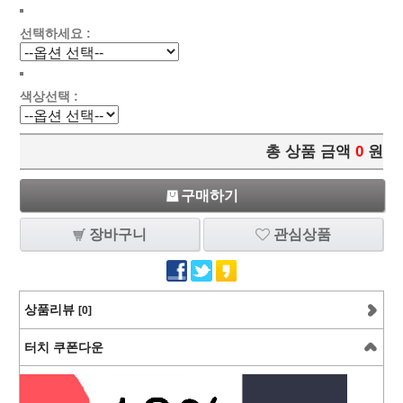
선택하세요 :
색상선택 :
총 상품 금액
0
원
구매하기
장바구니
관심상품
상품리뷰
[0]
터치 쿠폰다운