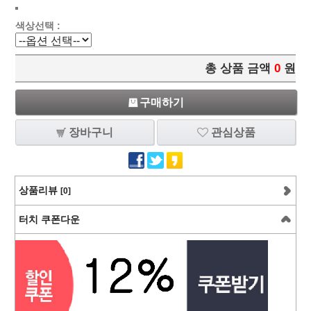
색상선택 :
총 상품 금액
0
원
구매하기
장바구니
관심상품
상품리뷰
[0]
터치 쿠폰다운