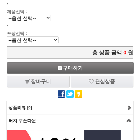
제품선택 :
포장선택 :
총 상품 금액
0
원
구매하기
장바구니
관심상품
상품리뷰
[0]
터치 쿠폰다운