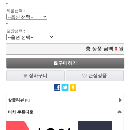
제품선택 :
포장선택 :
총 상품 금액
0
원
구매하기
장바구니
관심상품
상품리뷰
[0]
터치 쿠폰다운