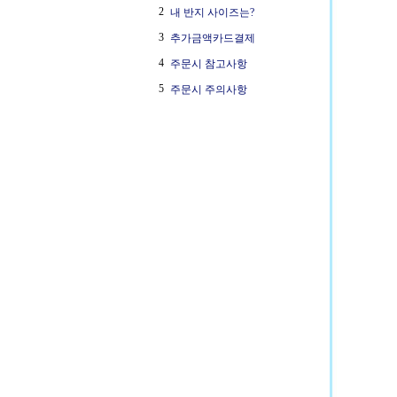
2
내 반지 사이즈는?
3
추가금액카드결제
4
주문시 참고사항
5
주문시 주의사항