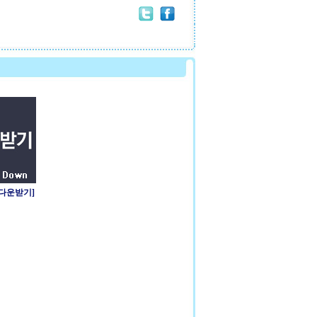
 다운받기]