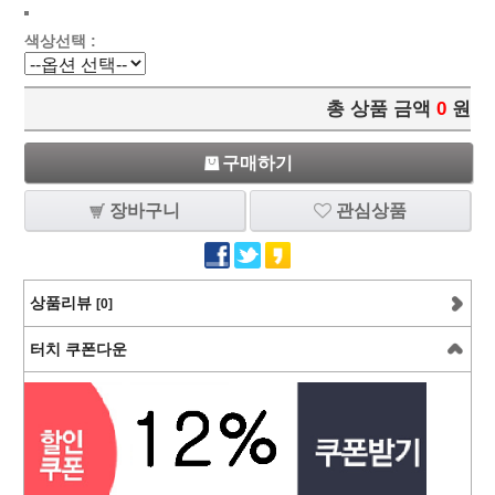
색상선택 :
총 상품 금액
0
원
구매하기
장바구니
관심상품
상품리뷰
[0]
터치 쿠폰다운