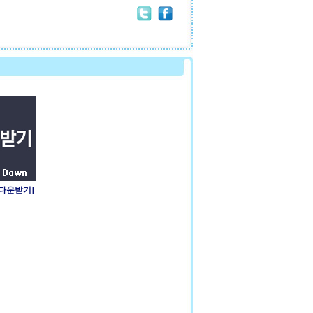
 다운받기]