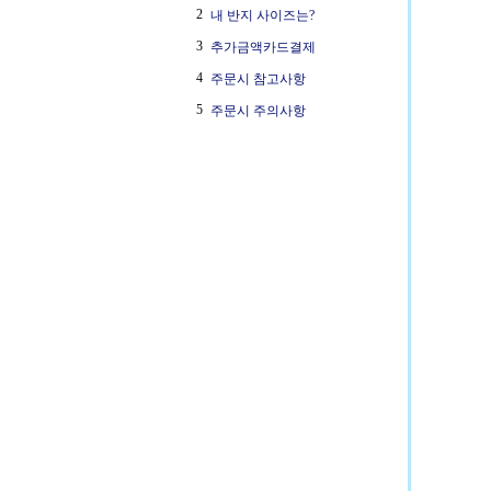
2
내 반지 사이즈는?
3
추가금액카드결제
4
주문시 참고사항
5
주문시 주의사항