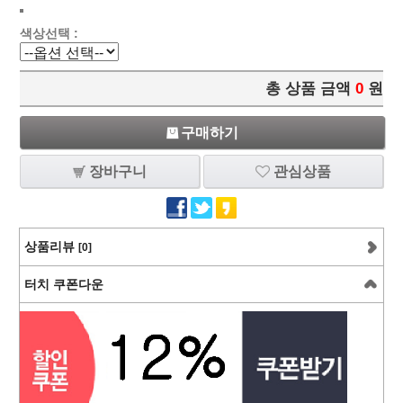
색상선택 :
총 상품 금액
0
원
구매하기
장바구니
관심상품
상품리뷰
[0]
터치 쿠폰다운