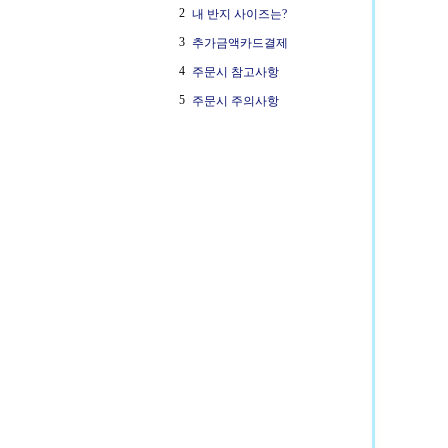
2
내 반지 사이즈는?
3
추가금액카드결제
4
주문시 참고사항
5
주문시 주의사항