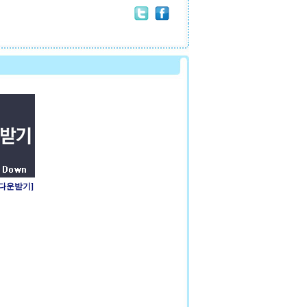
 다운받기]