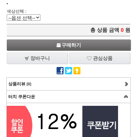
색상선택 :
총 상품 금액
0
원
구매하기
장바구니
관심상품
상품리뷰
[0]
터치 쿠폰다운