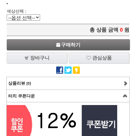
색상선택 :
총 상품 금액
0
원
구매하기
장바구니
관심상품
상품리뷰
[0]
터치 쿠폰다운