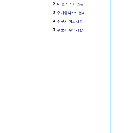
2
내 반지 사이즈는?
3
추가금액카드결제
4
주문시 참고사항
5
주문시 주의사항