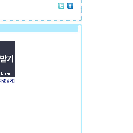
 다운받기]