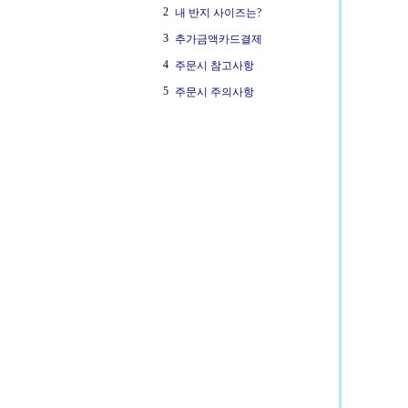
2
내 반지 사이즈는?
3
추가금액카드결제
4
주문시 참고사항
5
주문시 주의사항