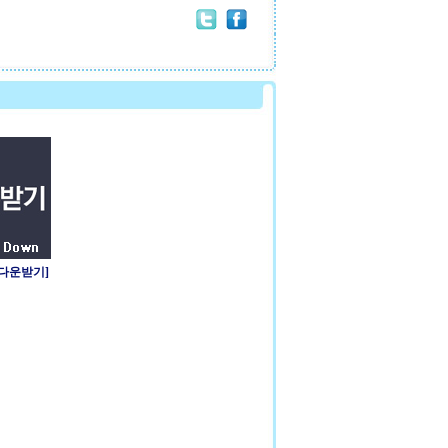
 다운받기]