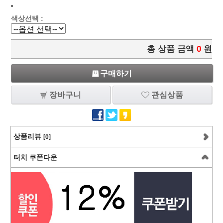
색상선택 :
총 상품 금액
0
원
구매하기
장바구니
관심상품
상품리뷰
[0]
터치 쿠폰다운