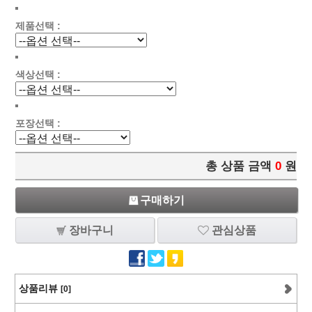
제품선택 :
색상선택 :
포장선택 :
총 상품 금액
0
원
구매하기
장바구니
관심상품
상품리뷰
[0]