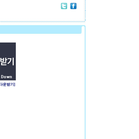
 다운받기]