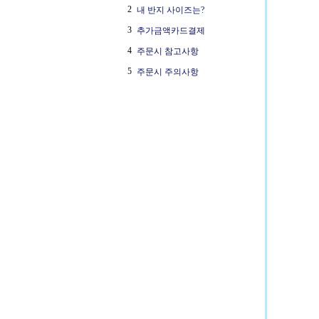
2
내 반지 사이즈는?
3
추가금액카드결제
4
주문시 참고사항
5
주문시 주의사항