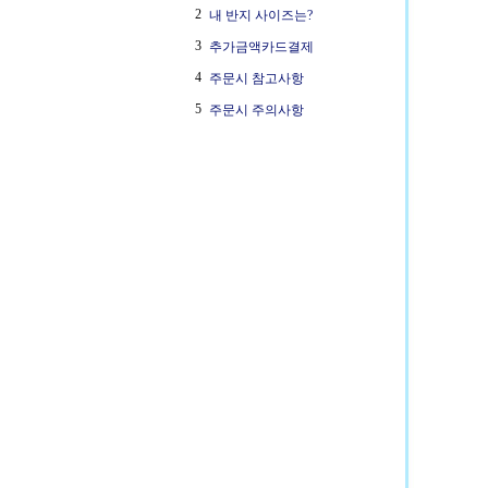
2
내 반지 사이즈는?
3
추가금액카드결제
4
주문시 참고사항
5
주문시 주의사항