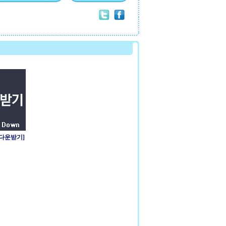
 다운받기]