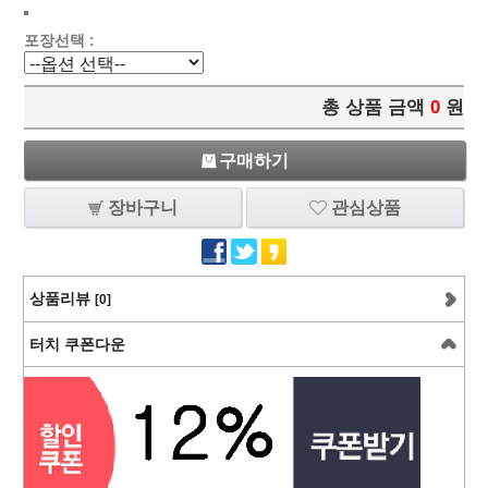
포장선택 :
총 상품 금액
0
원
구매하기
장바구니
관심상품
상품리뷰
[0]
터치 쿠폰다운