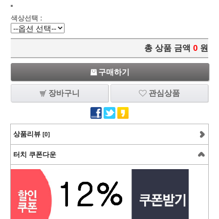
색상선택 :
총 상품 금액
0
원
구매하기
장바구니
관심상품
상품리뷰
[0]
터치 쿠폰다운