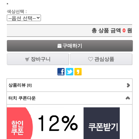
색상선택 :
총 상품 금액
0
원
구매하기
장바구니
관심상품
상품리뷰
[0]
터치 쿠폰다운