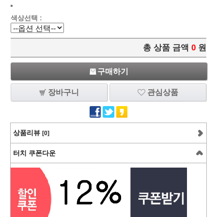
색상선택 :
총 상품 금액
0
원
구매하기
장바구니
관심상품
상품리뷰
[0]
터치 쿠폰다운