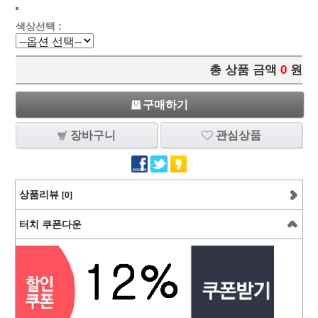
색상선택 :
총 상품 금액
0
원
구매하기
장바구니
관심상품
상품리뷰
[0]
터치 쿠폰다운