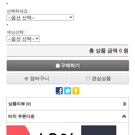
선택하세요 :
색상선택 :
총 상품 금액
0
원
구매하기
장바구니
관심상품
상품리뷰
[0]
터치 쿠폰다운