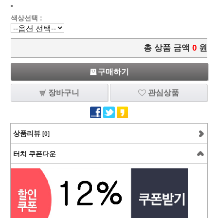
색상선택 :
총 상품 금액
0
원
구매하기
장바구니
관심상품
상품리뷰
[0]
터치 쿠폰다운