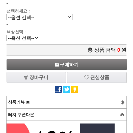
선택하세요 :
색상선택 :
총 상품 금액
0
원
구매하기
장바구니
관심상품
상품리뷰
[0]
터치 쿠폰다운