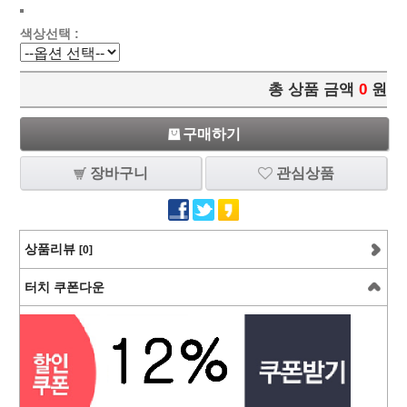
색상선택 :
총 상품 금액
0
원
구매하기
장바구니
관심상품
상품리뷰
[0]
터치 쿠폰다운