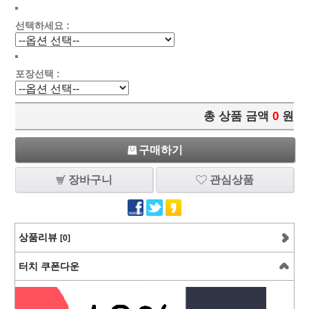
선택하세요 :
포장선택 :
총 상품 금액
0
원
구매하기
장바구니
관심상품
상품리뷰
[0]
터치 쿠폰다운